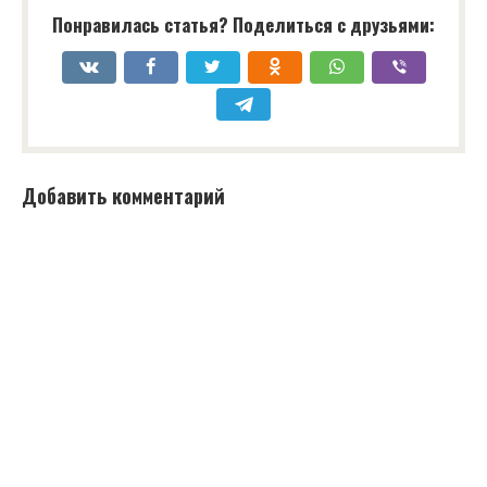
Понравилась статья? Поделиться с друзьями:
Добавить комментарий