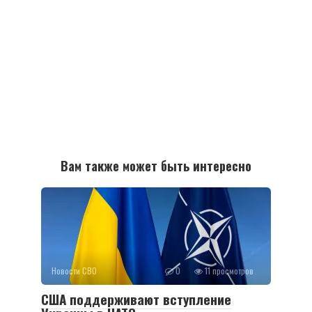
Вам также может быть интересно
Новости СВО
0
11 просмотров
США поддерживают вступление