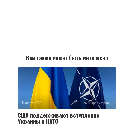
Вам также может быть интересно
Новости СВО
0
11 просмотров
США поддерживают вступление
Украины в НАТО