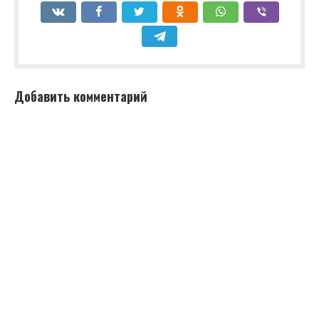
Добавить комментарий