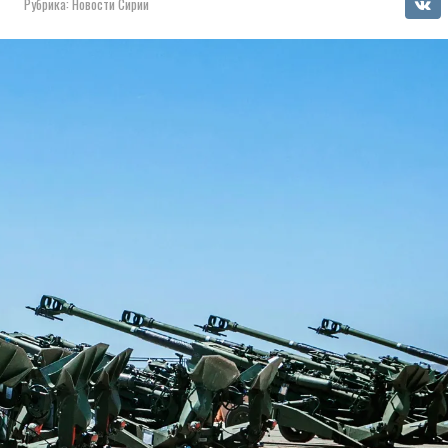
Рубрика:
Новости Сирии