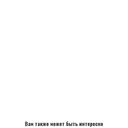
Вам также может быть интересно