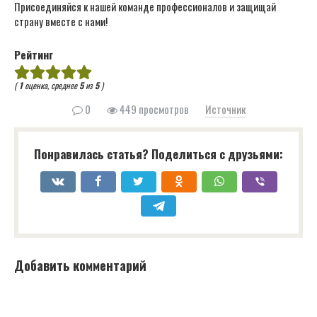
Присоединяйся к нашей команде профессионалов и защищай
страну вместе с нами!
Рейтинг
(
1
оценка, среднее
5
из
5
)
0
449 просмотров
Источник
Понравилась статья? Поделиться с друзьями:
Добавить комментарий