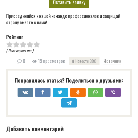
Оставить заявку
Присоединяйся к нашей команде профессионалов и защищай
страну вместе с нами!
Рейтинг
( Пока оценок нет )
0
19 просмотров
Источник
Новости ЗВО
Понравилась статья? Поделиться с друзьями:
Добавить комментарий