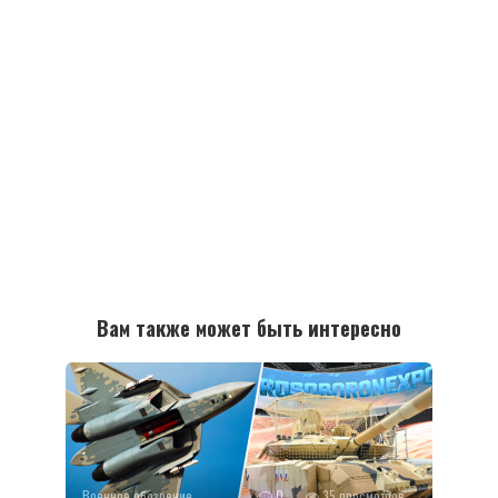
Вам также может быть интересно
Военное обозрение
0
35 просмотров