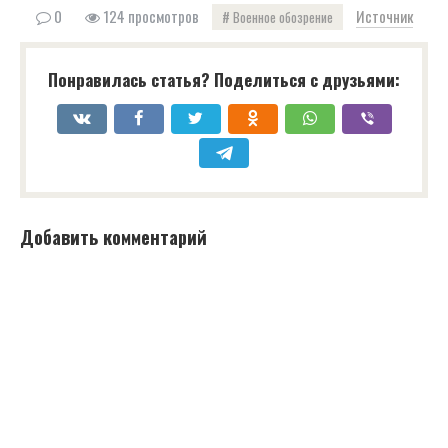
0
124 просмотров
Источник
Военное обозрение
Понравилась статья? Поделиться с друзьями:
Добавить комментарий