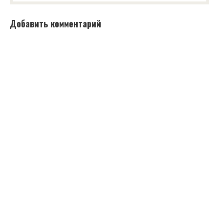
Добавить комментарий