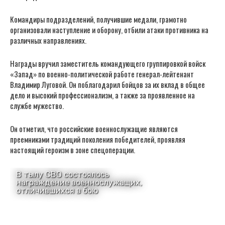
Командиры подразделений, получившие медали, грамотно
организовали наступление и оборону, отбили атаки противника на
различных направлениях.
Награды вручил заместитель командующего группировкой войск
«Запад» по военно-политической работе генерал-лейтенант
Владимир Луговой. Он поблагодарил бойцов за их вклад в общее
дело и высокий профессионализм, а также за проявленное на
службе мужество.
Он отметил, что российские военнослужащие являются
преемниками традиций поколения победителей, проявляя
настоящий героизм в зоне спецоперации.