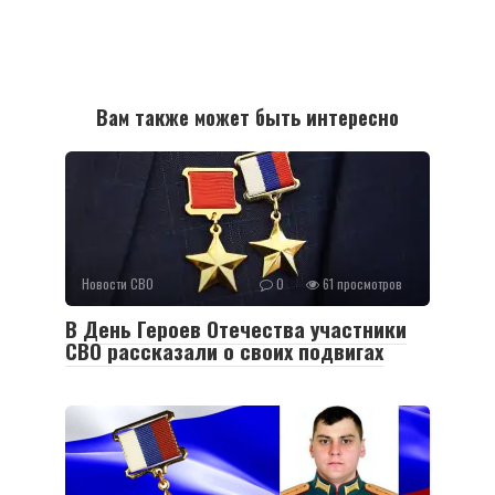
Вам также может быть интересно
Новости СВО
0
61 просмотров
В День Героев Отечества участники
СВО рассказали о своих подвигах