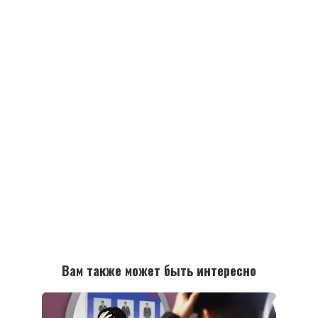
Вам также может быть интересно