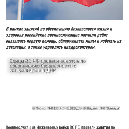
В рамках занятий по обеспечению безопасности жизни и
здоровья российские военнослужащие научили ребят
оказывать первую помощь, обнаруживать мины и избегать их
детонации, а также управлять квадрокоптером.
Военнослужащие Инженерных войск ВС РФ провели занятия по