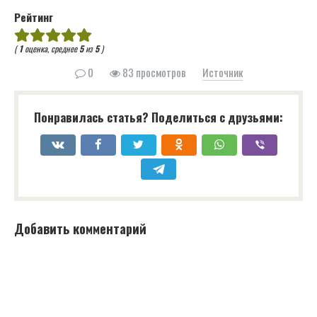
Рейтинг
(
1
оценка, среднее
5
из
5
)
0
83 просмотров
Источник
Понравилась статья? Поделиться с друзьями:
Добавить комментарий