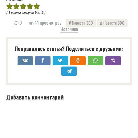
(
1
оценка, среднее
5
из
5
)
0
41 просмотров
Новости ЗВО
Новости СВО
Источник
Понравилась статья? Поделиться с друзьями:
Добавить комментарий