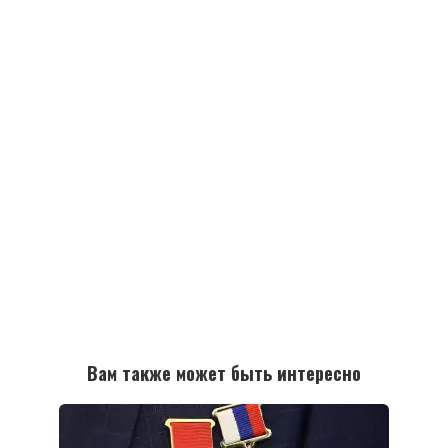
Вам также может быть интересно