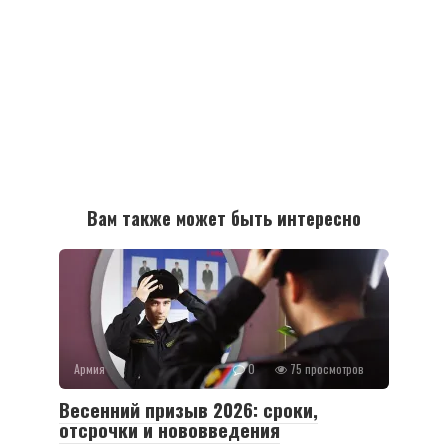
Вам также может быть интересно
Армия
0
75 просмотров
Весенний призыв 2026: сроки,
отсрочки и нововведения