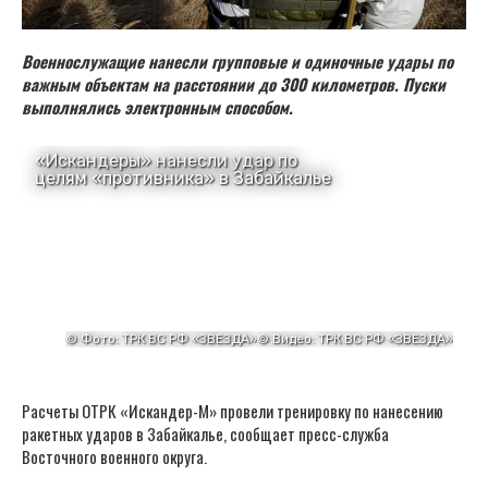
Военнослужащие нанесли групповые и одиночные удары по
важным объектам на расстоянии до 300 километров. Пуски
выполнялись электронным способом.
Расчеты ОТРК «Искандер-М» провели тренировку по нанесению
ракетных ударов в Забайкалье, сообщает пресс-служба
Восточного военного округа.