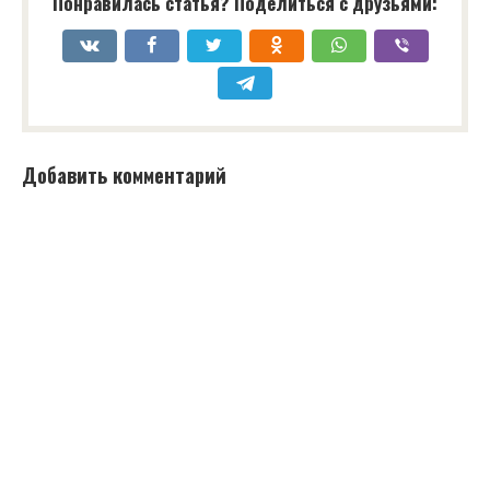
Понравилась статья? Поделиться с друзьями:
Добавить комментарий