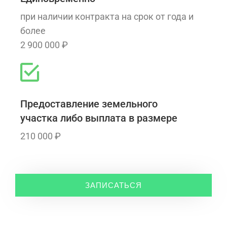
при наличии контракта на срок от года и
более
2 900 000 ₽
Предоставление земельного
участка либо выплата в размере
210 000 ₽
ЗАПИСАТЬСЯ