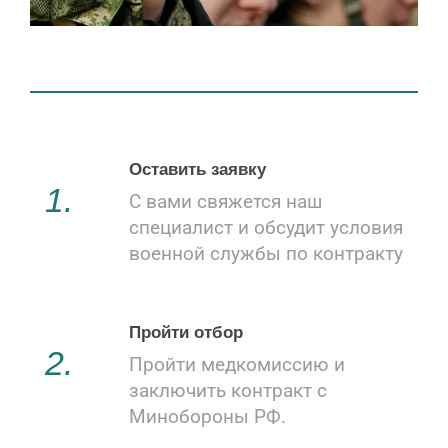
Оставить заявку
1.
С вами свяжется наш
специалист и обсудит условия
военной службы по контракту
Пройти отбор
2.
Пройти медкомиссию и
заключить контракт с
Минобороны РФ.