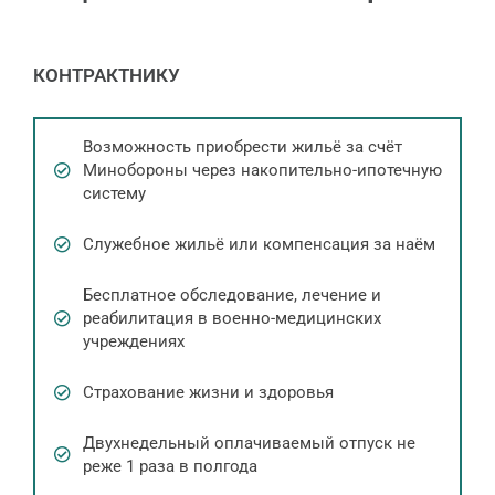
КОНТРАКТНИКУ
Возможность приобрести жильё за счёт
Минобороны через накопительно-ипотечную
систему
Служебное жильё или компенсация за наём
Бесплатное обследование, лечение и
реабилитация в военно-медицинских
учреждениях
Страхование жизни и здоровья
Двухнедельный оплачиваемый отпуск не
реже 1 раза в полгода