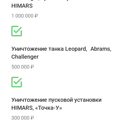
HIMARS
1 000 000 ₽
Уничтожение танка Leopard, Abrams,
Challenger
500 000 ₽
Уничтожение пусковой установки
HIMARS, «Точка-У»
300 000 ₽