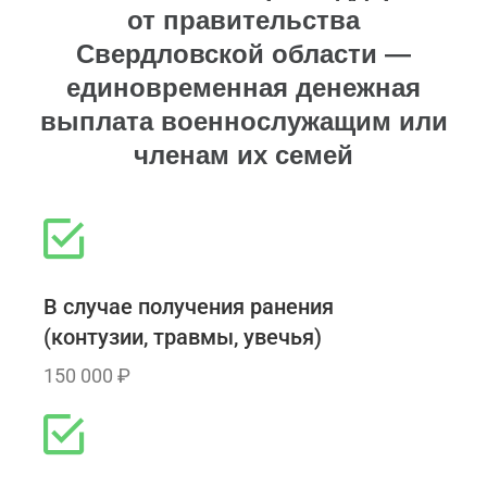
от правительства
Свердловской области —
единовременная денежная
выплата военнослужащим или
членам их семей
В случае получения ранения
(контузии, травмы, увечья)
150 000 ₽