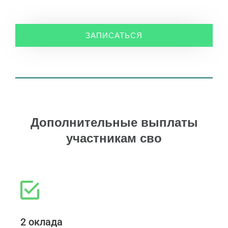
ЗАПИСАТЬСЯ
Дополнительные выплаты
участникам сво
2 оклада