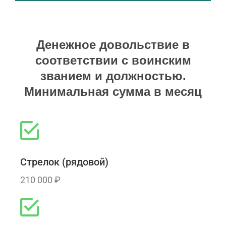
Денежное довольствие в
соответствии с воинским
званием и должностью.
Минимальная сумма в месяц
Стрелок (рядовой)
210 000 ₽