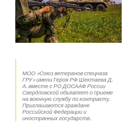
МОО «Союз ветеранов спецназа
ГРУ» имени Героя РФ Шектаева Д.
А. вместе с РО ДОСААФ России
Свердловской объявляет о приеме
на военную службу по контракту.
Приглашаются граждане
Российской Федерации и
иностранных государств.