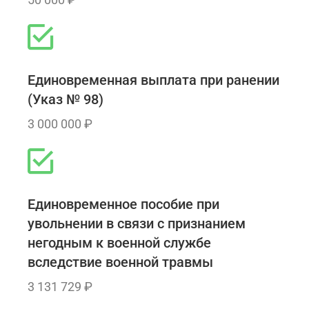
Единовременная выплата при ранении
(Указ № 98)
3 000 000 ₽
Единовременное пособие при
увольнении в связи с признанием
негодным к военной службе
вследствие военной травмы
3 131 729 ₽