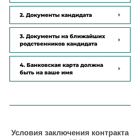
2. Документы кандидата
3. Документы на ближайших
родственников кандидата
4. Банковская карта должна
быть на ваше имя
Условия заключения контракта