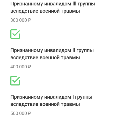
Признанному инвалидом lll группы
вследствие военной травмы
300 000 ₽
Признанному инвалидом ll группы
вследствие военной травмы
400 000 ₽
Признанному инвалидом l группы
вследствие военной травмы
500 000 ₽