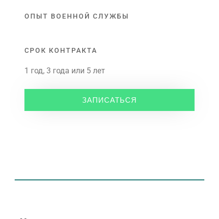
ОПЫТ ВОЕННОЙ СЛУЖБЫ
СРОК КОНТРАКТА
1 год, 3 года или 5 лет
ЗАПИСАТЬСЯ