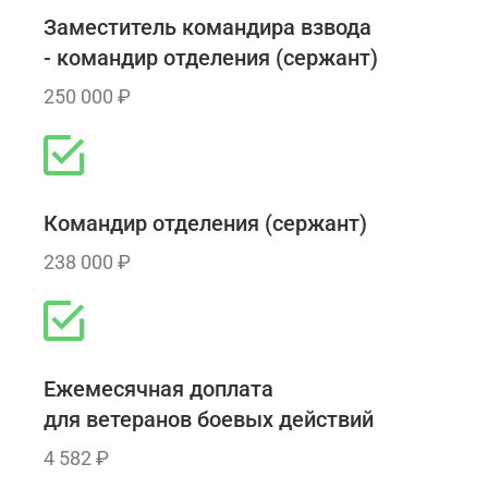
Заместитель командира взвода
- командир отделения (сержант)
250 000 ₽
Командир отделения (сержант)
238 000 ₽
Ежемесячная доплата
для ветеранов боевых действий
4 582 ₽