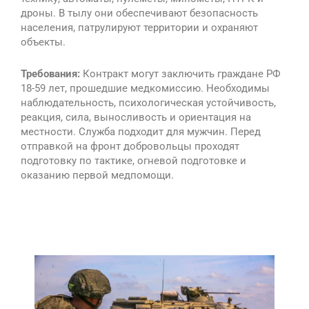
дроны. В тылу они обеспечивают безопасность
населения, патрулируют территории и охраняют
объекты.
Требования:
Контракт могут заключить граждане РФ
18-59 лет, прошедшие медкомиссию. Необходимы
наблюдательность, психологическая устойчивость,
реакция, сила, выносливость и ориентация на
местности. Служба подходит для мужчин. Перед
отправкой на фронт добровольцы проходят
подготовку по тактике, огневой подготовке и
оказанию первой медпомощи.