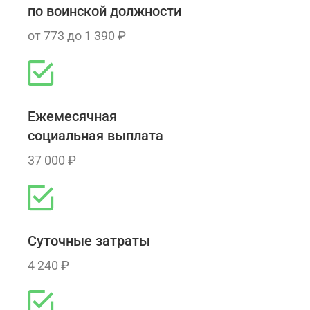
по воинской должности
от 773 до 1 390 ₽
Ежемесячная
социальная выплата
37 000 ₽
Суточные затраты
4 240 ₽