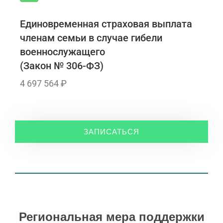
Единовременная страховая выплата
членам семьи в случае гибели
военнослужащего
(Закон № 306-ФЗ)
4 697 564 ₽
ЗАПИСАТЬСЯ
Региональная мера поддержки