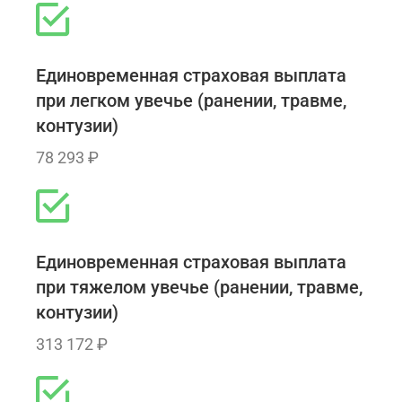
Единовременная страховая выплата
при легком увечье (ранении, травме,
контузии)
78 293 ₽
Единовременная страховая выплата
при тяжелом увечье (ранении, травме,
контузии)
313 172 ₽