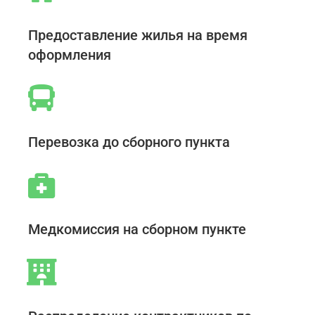
Предоставление жилья на время
оформления
Перевозка до сборного пункта
Медкомиссия на сборном пункте