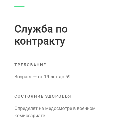
Служба по
контракту
ТРЕБОВАНИЕ
Возраст — от 19 лет до 59
СОСТОЯНИЕ ЗДОРОВЬЯ
Определят на медосмотре в военном
комиссариате