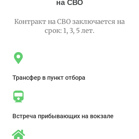
на СВО
Контракт на СВО заключается на
срок: 1, 3, 5 лет.
Трансфер в пункт отбора
Встреча прибывающих на вокзале