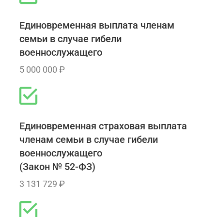
Единовременная выплата членам
семьи в случае гибели
военнослужащего
5 000 000 ₽
Единовременная страховая выплата
членам семьи в случае гибели
военнослужащего
(Закон № 52-ФЗ)
3 131 729 ₽