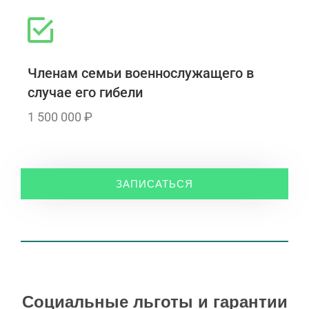
Членам семьи военнослужащего в
случае его гибели
1 500 000 ₽
ЗАПИСАТЬСЯ
Социальные льготы и гарантии