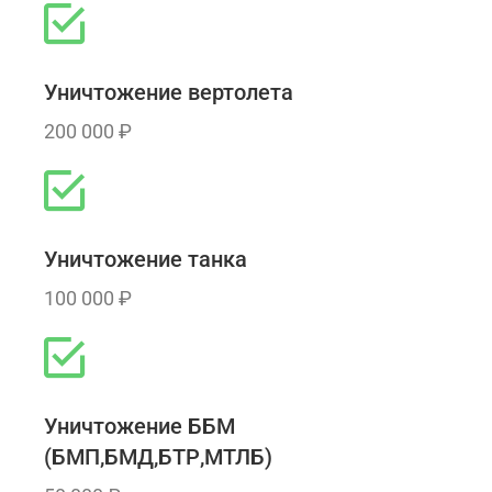
Уничтожение вертолета
200 000 ₽
Уничтожение танка
100 000 ₽
Уничтожение ББМ
(БМП,БМД,БТР,МТЛБ)