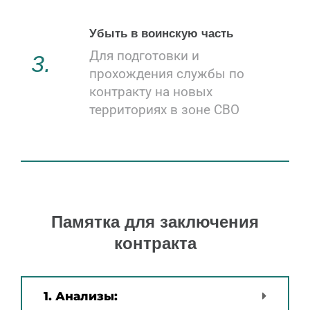
Убыть в воинскую часть
Для подготовки и
3.
прохождения службы по
контракту на новых
территориях в зоне СВО
Памятка для заключения
контракта
1. Анализы: