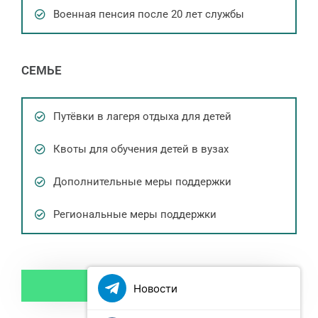
Военная пенсия после 20 лет службы
СЕМЬЕ
Путёвки в лагеря отдыха для детей
Квоты для обучения детей в вузах
Дополнительные меры поддержки
Региональные меры поддержки
ЗАПИСАТЬСЯ
Новости