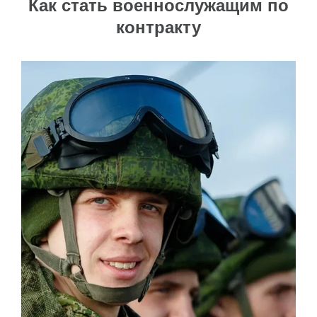
Как стать военнослужащим по
контракту