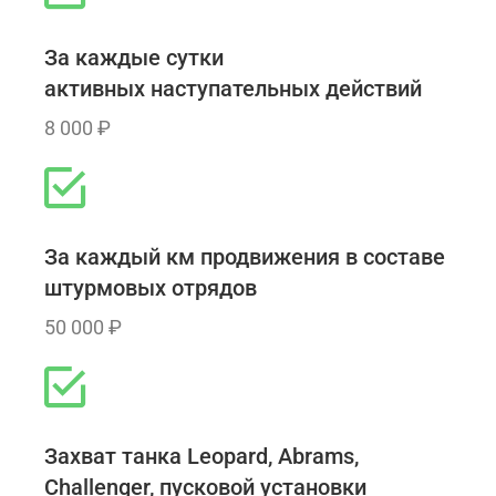
За каждые сутки
активных наступательных действий
8 000 ₽
За каждый км продвижения в составе
штурмовых отрядов
50 000 ₽
Захват танка Leopard, Abrams,
Challenger, пусковой установки