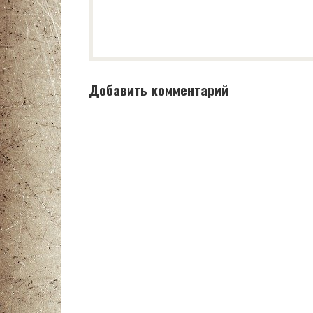
Добавить комментарий