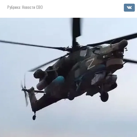
Рубрика:
Новости СВО