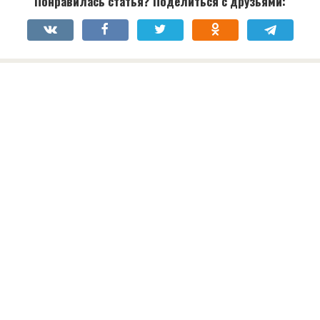
Понравилась статья? Поделиться с друзьями: