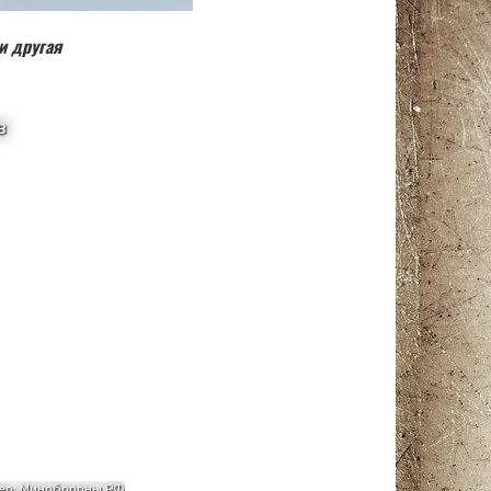
и другая