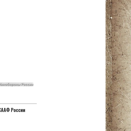
ОСААФ России