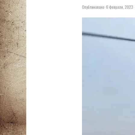
Опубликовано:
6 февраля, 2023