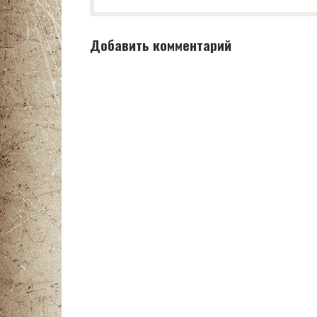
Добавить комментарий