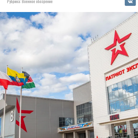
Рубрика:
Военное обозрение