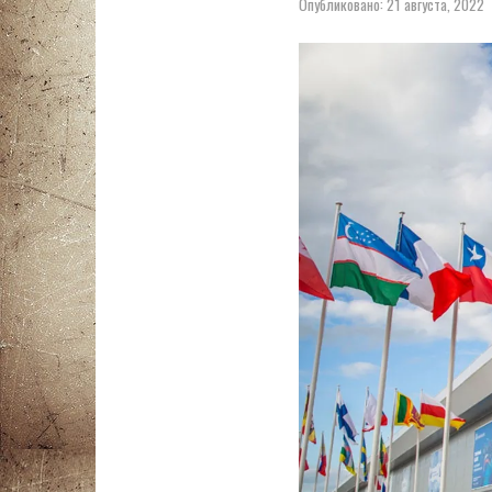
Опубликовано:
21 августа, 2022