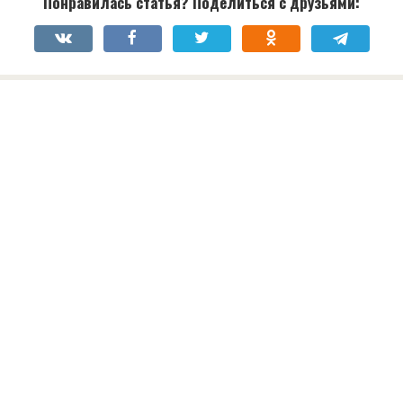
Понравилась статья? Поделиться с друзьями: