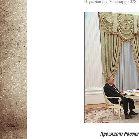
Опубликовано:
20 января, 2022
Президент России 