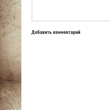
Добавить комментарий