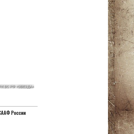
ОСААФ России