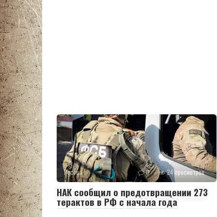
Россия
0
24 просмотров
НАК сообщил о предотвращении 273
терактов в РФ с начала года