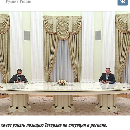
Рубрика:
Россия
хочет узнать позицию Тегерана по ситуации в регионе.