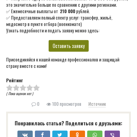
это значительно больше по сравнению с другими регионами.
✅ Ежемесячные выплаты от
210 000
рублей.
✅ Предоставляем полный спектр услуг: трансфер, жильё,
медосмотр в пункте отбора (военкомате)
Узнать подробности и подать заявку можно здесь:
Оставить заявку
Присоединяйся к нашей команде профессионалов и защищай
страну вместе с нами!
Рейтинг
( Пока оценок нет )
0
100 просмотров
Источник
Понравилась статья? Поделиться с друзьями: