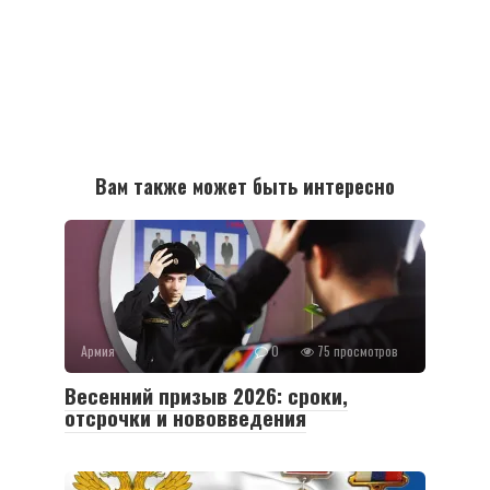
Вам также может быть интересно
Армия
0
75 просмотров
Весенний призыв 2026: сроки,
отсрочки и нововведения