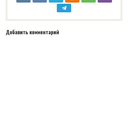
Добавить комментарий