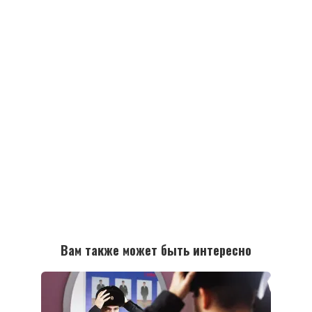
Вам также может быть интересно