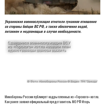
Украинские военнослужащие отметили гуманное отношение
со стороны бойцов ВС РФ, а также обеспечение водой,
питанием и медпомощью в случае необходимости.
Минобороны России публикует кадры пленных из «Горского» котла.
Как ранее заявил официальный представитель МО РФ Игорь