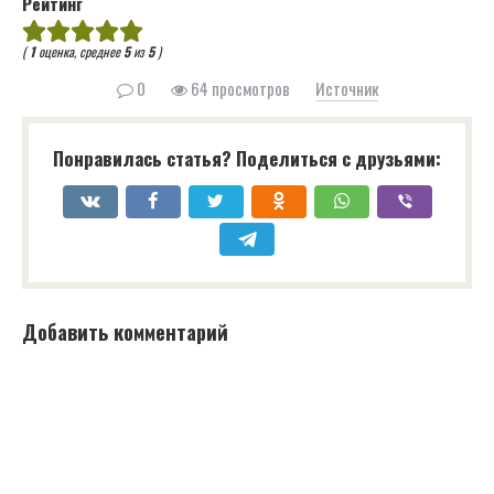
Рейтинг
(
1
оценка, среднее
5
из
5
)
0
64 просмотров
Источник
Понравилась статья? Поделиться с друзьями:
Добавить комментарий