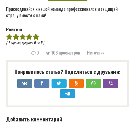
Присоединяйся к нашей команде профессионалов и защищай
страну вместе с нами!
Рейтинг
(
1
оценка, среднее
5
из
5
)
0
108 просмотров
Источник
Понравилась статья? Поделиться с друзьями:
Добавить комментарий