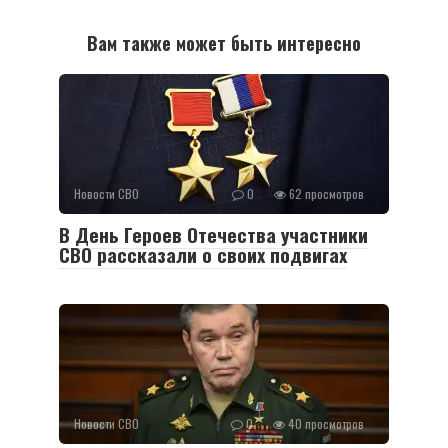
Вам также может быть интересно
Новости СВО
0
62 просмотров
В День Героев Отечества участники
СВО рассказали о своих подвигах
Новости СВО
0
40 просмотров