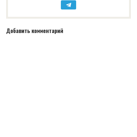
Добавить комментарий