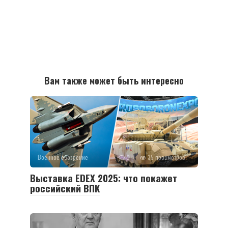
Вам также может быть интересно
Военное обозрение
0
35 просмотров
Выставка EDEX 2025: что покажет
российский ВПК