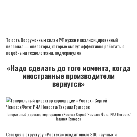
То есть Вооруженным силам РФ нужен и квалифицированный
персонал — операторы, которые смогут эффективно работать с
подобными технологиями, подчеркнул он.
«Надо сделать до того момента, когда
иностранные производители
вернутся»
Генеральный директор корпорации «Ростех» Сергей Чемезов Фото: РИА Новости/
Гавриил Григоров
Сегодня в структуру «Ростеха» входит около 800 научных и