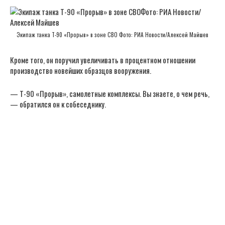
Экипаж танка Т-90 «Прорыв» в зоне СВО Фото: РИА Новости/Алексей Майшев
Кроме того, он поручил увеличивать в процентном отношении
производство новейших образцов вооружения.
— Т-90 «Прорыв», самолетные комплексы. Вы знаете, о чем речь,
— обратился он к собеседнику.