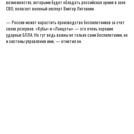
возможностях, которыми будет обладать российская армия в зоне
СВО, полагает военный эксперт Виктор Литовкин.
— Россия может нарастить производство беспилотников за счет
своих резервов. «Кубы» и «Ланцеты» — это очень хорошие
ударные БПЛА. Но тут ведь важны не только сами беспилотники, но
и системы управления ими, — отметил он.