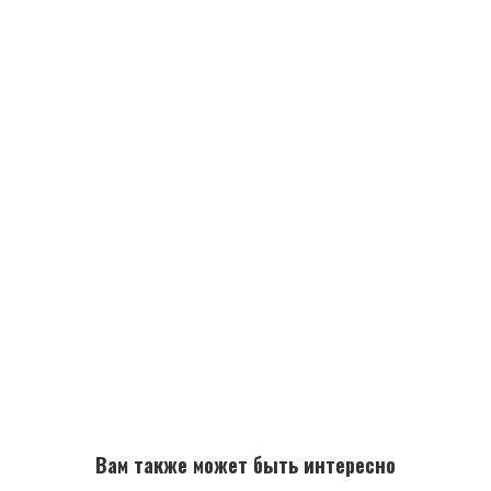
Вам также может быть интересно