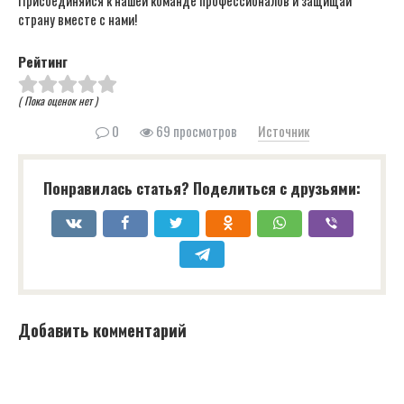
страну вместе с нами!
Рейтинг
( Пока оценок нет )
0
69 просмотров
Источник
Понравилась статья? Поделиться с друзьями:
Добавить комментарий