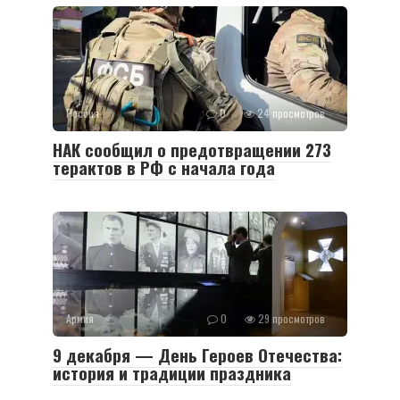
Россия
0
24 просмотров
НАК сообщил о предотвращении 273
терактов в РФ с начала года
Армия
0
29 просмотров
9 декабря — День Героев Отечества:
история и традиции праздника