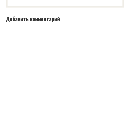
Добавить комментарий