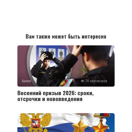
Вам также может быть интересно
Армия
0
74 просмотров
Весенний призыв 2026: сроки,
отсрочки и нововведения