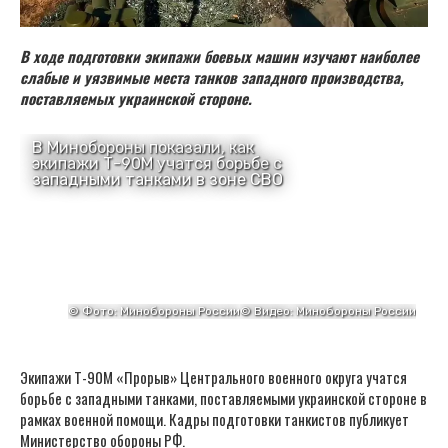
В ходе подготовки экипажи боевых машин изучают наиболее
слабые и уязвимые места танков западного производства,
поставляемых украинской стороне.
Экипажи Т-90М «Прорыв» Центрального военного округа учатся
борьбе с западными танками, поставляемыми украинской стороне в
рамках военной помощи. Кадры подготовки танкистов публикует
Министерство обороны РФ.