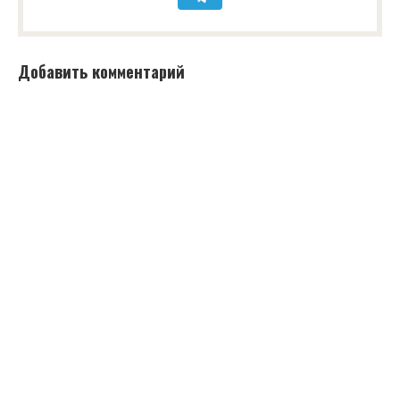
Добавить комментарий