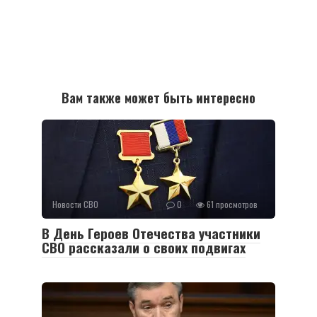
Вам также может быть интересно
Новости СВО
0
61 просмотров
В День Героев Отечества участники
СВО рассказали о своих подвигах