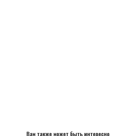
Вам также может быть интересно