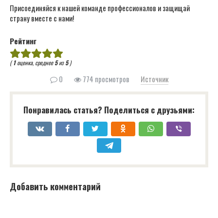
Присоединяйся к нашей команде профессионалов и защищай
страну вместе с нами!
Рейтинг
(
1
оценка, среднее
5
из
5
)
0
774 просмотров
Источник
Понравилась статья? Поделиться с друзьями:
Добавить комментарий