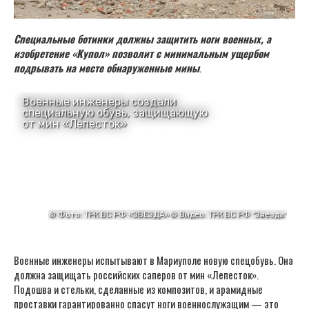
Специальные ботинки должны защитить ноги военных, а
изобретение «Купол» позволит с минимальным ущербом
подрывать на месте обнаруженные мины
.
Военные инженеры испытывают в Мариуполе новую спецобувь. Она
должна защищать российских саперов от мин «Лепесток».
Подошва и стельки, сделанные из композитов, и арамидные
проставки гарантированно спасут ноги военнослужащим — это