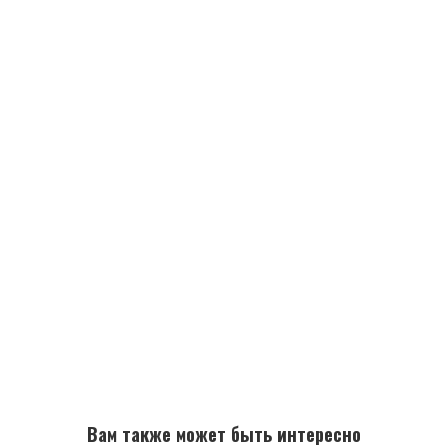
Вам также может быть интересно