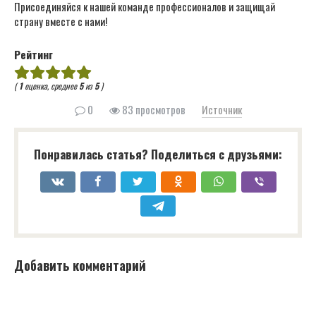
Присоединяйся к нашей команде профессионалов и защищай
страну вместе с нами!
Рейтинг
(
1
оценка, среднее
5
из
5
)
0
83 просмотров
Источник
Понравилась статья? Поделиться с друзьями:
Добавить комментарий