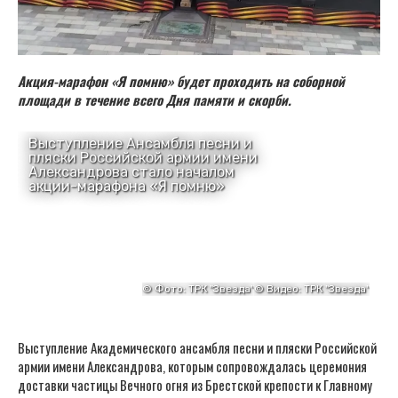
Акция-марафон «Я помню» будет проходить на соборной
площади в течение всего Дня памяти и скорби.
Выступление Академического ансамбля песни и пляски Российской
армии имени Александрова, которым сопровождалась церемония
доставки частицы Вечного огня из Брестской крепости к Главному