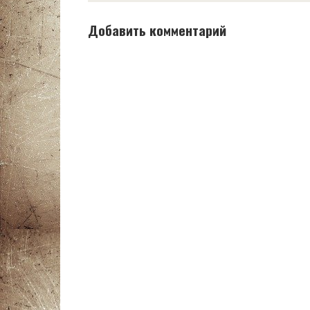
Добавить комментарий