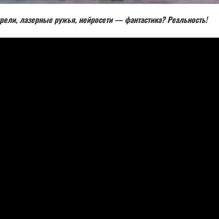
урели, лазерные ружья, нейросети — фантастика? Реальность!