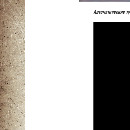
Автоматические т