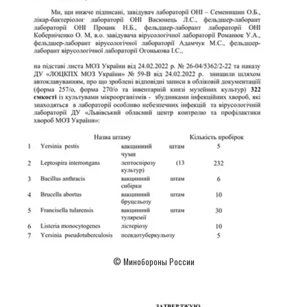
© Минобороны России