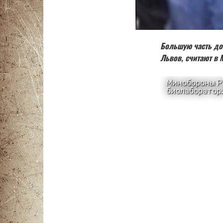
Большую часть до
Львов, считают в 