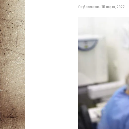
Опубликовано:
10 марта, 2022