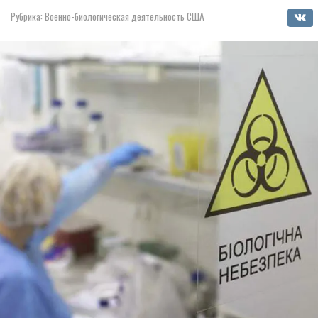
Рубрика:
Военно-биологическая деятельность США