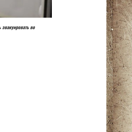
 эвакуировать во