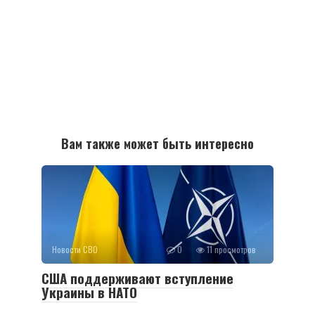
Вам также может быть интересно
Новости СВО
0
11 просмотров
США поддерживают вступление
Украины в НАТО