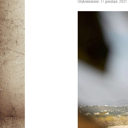
Опубликовано:
17 декабря, 2021