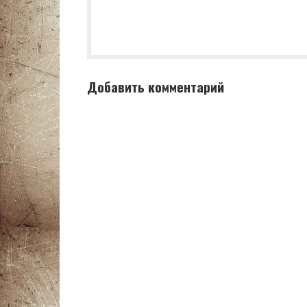
Добавить комментарий